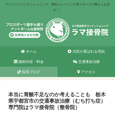
アスリートコンディショニング、体幹トレーニング等スポーツの事ならお任
せ！！
ホーム
当院が選ばれる理由
施術内容・料金
交通事故治療
院長ブログ
アクセス
本当に胃酸不足なのか考えることも 栃木
県宇都宮市の交通事故治療（むち打ち症）
専門院はラマ接骨院（整骨院）