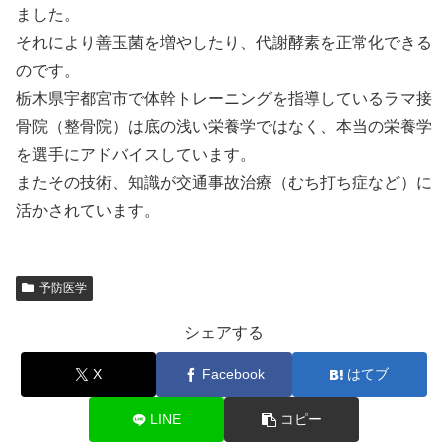
ました。
それにより善玉菌を増やしたり、代謝酵素を正常化できる
のです。
栃木県宇都宮市で体幹トレーニングを指導しているラマ接
骨院（整骨院）は底の浅い栄養学ではなく、本当の栄養学
を選手にアドバイスしています。
またその技術、知識が交通事故治療（むち打ち症など）に
活かされています。
予防医学
シェアする
X
Facebook
はてブ
LINE
コピー