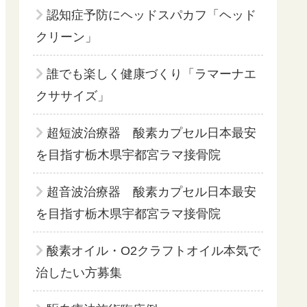
認知症予防にヘッドスパカフ「ヘッド
クリーン」
誰でも楽しく健康づくり「ラマーナエ
クササイズ」
超短波治療器 酸素カプセル日本最安
を目指す栃木県宇都宮ラマ接骨院
超音波治療器 酸素カプセル日本最安
を目指す栃木県宇都宮ラマ接骨院
酸素オイル・O2クラフトオイル本気で
治したい方募集