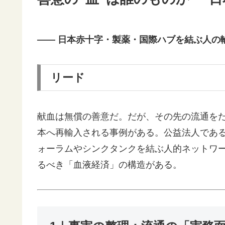
―― 日本赤十字・製薬・国際ハブを結ぶ人の
リード
献血は無償の善意だ。だが、その先の流通を
本へ再輸入される事例がある。公益法人であ
ォーラムやシンクタンクを結ぶ人的ネットワ
るべき「血液経済」の構造がある。