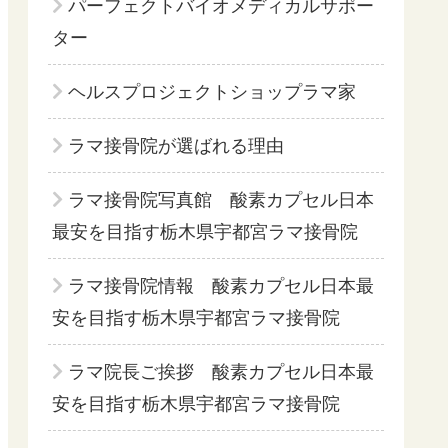
パーフェクトバイオメディカルサポー
ター
ヘルスプロジェクトショップラマ家
ラマ接骨院が選ばれる理由
ラマ接骨院写真館 酸素カプセル日本
最安を目指す栃木県宇都宮ラマ接骨院
ラマ接骨院情報 酸素カプセル日本最
安を目指す栃木県宇都宮ラマ接骨院
ラマ院長ご挨拶 酸素カプセル日本最
安を目指す栃木県宇都宮ラマ接骨院