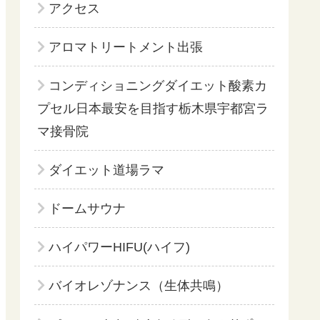
アクセス
アロマトリートメント出張
コンディショニングダイエット酸素カ
プセル日本最安を目指す栃木県宇都宮ラ
マ接骨院
ダイエット道場ラマ
ドームサウナ
ハイパワーHIFU(ハイフ)
バイオレゾナンス（生体共鳴）