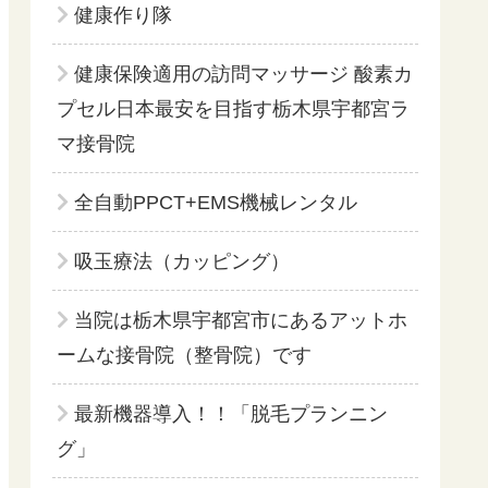
健康作り隊
健康保険適用の訪問マッサージ 酸素カ
プセル日本最安を目指す栃木県宇都宮ラ
マ接骨院
全自動PPCT+EMS機械レンタル
吸玉療法（カッピング）
当院は栃木県宇都宮市にあるアットホ
ームな接骨院（整骨院）です
最新機器導入！！「脱毛プランニン
グ」