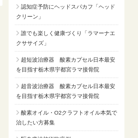
認知症予防にヘッドスパカフ「ヘッド
クリーン」
誰でも楽しく健康づくり「ラマーナエ
クササイズ」
超短波治療器 酸素カプセル日本最安
を目指す栃木県宇都宮ラマ接骨院
超音波治療器 酸素カプセル日本最安
を目指す栃木県宇都宮ラマ接骨院
酸素オイル・O2クラフトオイル本気で
治したい方募集