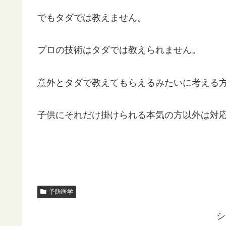
でもタダでは教えません。
プロの技術はタダでは教えられません。
意外とタダで教えてもらえるみたいに考える
子供にそれだけ掛けられる本気の方以外は対
予防医学
シ