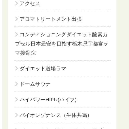
アクセス
アロマトリートメント出張
コンディショニングダイエット酸素カ
プセル日本最安を目指す栃木県宇都宮ラ
マ接骨院
ダイエット道場ラマ
ドームサウナ
ハイパワーHIFU(ハイフ)
バイオレゾナンス（生体共鳴）