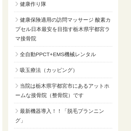
健康作り隊
健康保険適用の訪問マッサージ 酸素カ
プセル日本最安を目指す栃木県宇都宮ラ
マ接骨院
全自動PPCT+EMS機械レンタル
吸玉療法（カッピング）
当院は栃木県宇都宮市にあるアットホ
ームな接骨院（整骨院）です
最新機器導入！！「脱毛プランニン
グ」