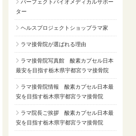
パーフェクトバイオメディカルサポー
ター
ヘルスプロジェクトショップラマ家
ラマ接骨院が選ばれる理由
ラマ接骨院写真館 酸素カプセル日本
最安を目指す栃木県宇都宮ラマ接骨院
ラマ接骨院情報 酸素カプセル日本最
安を目指す栃木県宇都宮ラマ接骨院
ラマ院長ご挨拶 酸素カプセル日本最
安を目指す栃木県宇都宮ラマ接骨院