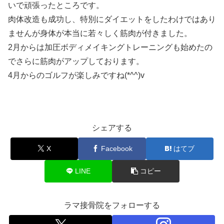
いで頑張ったところです。
肉体改造も成功し、特別にダイエットをしたわけではあり
ませんが身体が本当に若々しく筋肉が付きました。
2月からは加圧ボディメイキングトレーニングも始めたの
でさらに筋肉がアップしております。
4月からのゴルフが楽しみですね(*^^)v
シェアする
X
Facebook
はてブ
LINE
コピー
ラマ接骨院をフォローする