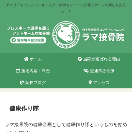
アスリートコンディショニング、体幹トレーニング等スポーツの事ならお任
せ！！
ホーム
当院が選ばれる理由
施術内容・料金
交通事故治療
院長ブログ
アクセス
健康作り隊
ラマ接骨院の健康企画として健康作り隊というものを始め