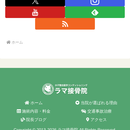
ホーム
ホーム
当院が選ばれる理由
施術内容・料金
交通事故治療
院長ブログ
アクセス
Copyright © 2013-2026 ラマ接骨院 All Rights Reserved.