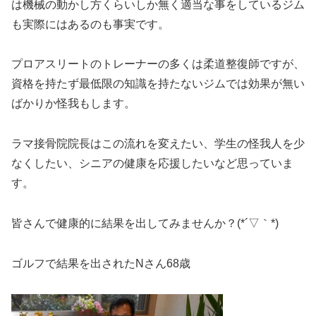
は機械の動かし方くらいしか無く適当な事をしているジム
も実際にはあるのも事実です。
プロアスリートのトレーナーの多くは柔道整復師ですが、
資格を持たず最低限の知識を持たないジムでは効果が無い
ばかりか怪我もします。
ラマ接骨院院長はこの流れを変えたい、学生の怪我人を少
なくしたい、シニアの健康を応援したいなど思っていま
す。
皆さんで健康的に結果を出してみませんか？(*´▽｀*)
ゴルフで結果を出されたNさん68歳