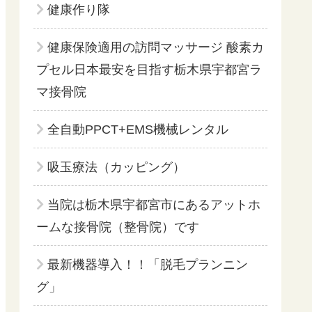
健康作り隊
健康保険適用の訪問マッサージ 酸素カ
プセル日本最安を目指す栃木県宇都宮ラ
マ接骨院
全自動PPCT+EMS機械レンタル
吸玉療法（カッピング）
当院は栃木県宇都宮市にあるアットホ
ームな接骨院（整骨院）です
最新機器導入！！「脱毛プランニン
グ」