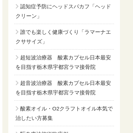
認知症予防にヘッドスパカフ「ヘッド
クリーン」
誰でも楽しく健康づくり「ラマーナエ
クササイズ」
超短波治療器 酸素カプセル日本最安
を目指す栃木県宇都宮ラマ接骨院
超音波治療器 酸素カプセル日本最安
を目指す栃木県宇都宮ラマ接骨院
酸素オイル・O2クラフトオイル本気で
治したい方募集