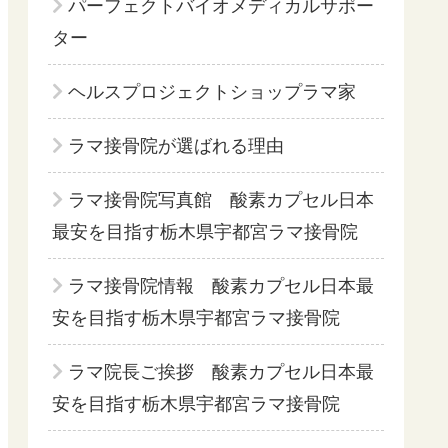
パーフェクトバイオメディカルサポー
ター
ヘルスプロジェクトショップラマ家
ラマ接骨院が選ばれる理由
ラマ接骨院写真館 酸素カプセル日本
最安を目指す栃木県宇都宮ラマ接骨院
ラマ接骨院情報 酸素カプセル日本最
安を目指す栃木県宇都宮ラマ接骨院
ラマ院長ご挨拶 酸素カプセル日本最
安を目指す栃木県宇都宮ラマ接骨院