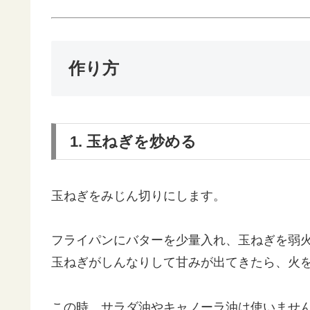
作り方
1. 玉ねぎを炒める
玉ねぎをみじん切りにします。
フライパンにバターを少量入れ、玉ねぎを弱
玉ねぎがしんなりして甘みが出てきたら、火
この時、サラダ油やキャノーラ油は使いませ