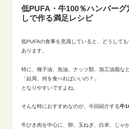
低PUFA・牛100％ハンバ
しで作る満足レシピ
低PUFAの食事を意識していると、どうして
あります。
特に、種子油、魚油、ナッツ類、加工油脂な
「結局、何を食べればいいの？」
となりやすいですよね。
そんな時におすすめなのが、今回紹介する
牛1
牛ひき肉を中心に、卵、玉ねぎ、白米、じゃ