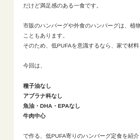
だけど満足感のある一食です。
市販のハンバーグや外食のハンバーグは、植
こともあります。
そのため、低PUFAを意識するなら、家で材
今回は、
種子油なし
アブラナ科なし
魚油・DHA・EPAなし
牛肉中心
で作る、低PUFA寄りのハンバーグ定食を紹