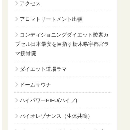
アクセス
アロマトリートメント出張
コンディショニングダイエット酸素カ
プセル日本最安を目指す栃木県宇都宮ラ
マ接骨院
ダイエット道場ラマ
ドームサウナ
ハイパワーHIFU(ハイフ)
バイオレゾナンス（生体共鳴）