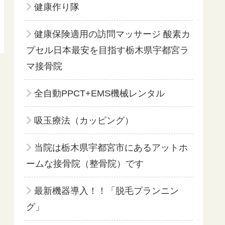
健康作り隊
健康保険適用の訪問マッサージ 酸素カ
プセル日本最安を目指す栃木県宇都宮ラ
マ接骨院
全自動PPCT+EMS機械レンタル
吸玉療法（カッピング）
当院は栃木県宇都宮市にあるアットホ
ームな接骨院（整骨院）です
最新機器導入！！「脱毛プランニン
グ」