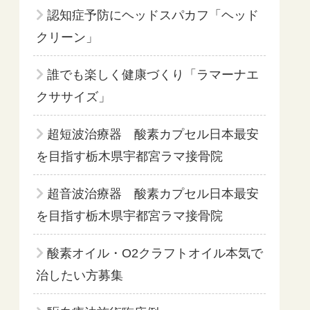
認知症予防にヘッドスパカフ「ヘッド
クリーン」
誰でも楽しく健康づくり「ラマーナエ
クササイズ」
超短波治療器 酸素カプセル日本最安
を目指す栃木県宇都宮ラマ接骨院
超音波治療器 酸素カプセル日本最安
を目指す栃木県宇都宮ラマ接骨院
酸素オイル・O2クラフトオイル本気で
治したい方募集