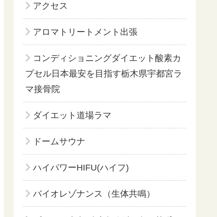
アクセス
アロマトリートメント出張
コンディショニングダイエット酸素カ
プセル日本最安を目指す栃木県宇都宮ラ
マ接骨院
ダイエット道場ラマ
ドームサウナ
ハイパワーHIFU(ハイフ)
バイオレゾナンス（生体共鳴）