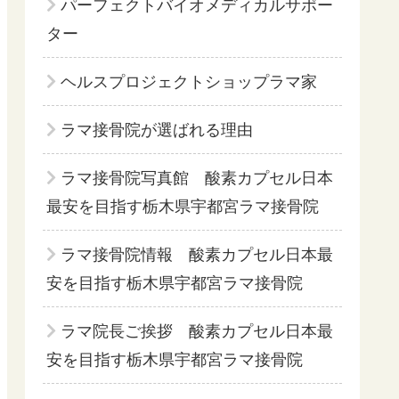
パーフェクトバイオメディカルサポー
ター
ヘルスプロジェクトショップラマ家
ラマ接骨院が選ばれる理由
ラマ接骨院写真館 酸素カプセル日本
最安を目指す栃木県宇都宮ラマ接骨院
ラマ接骨院情報 酸素カプセル日本最
安を目指す栃木県宇都宮ラマ接骨院
ラマ院長ご挨拶 酸素カプセル日本最
安を目指す栃木県宇都宮ラマ接骨院