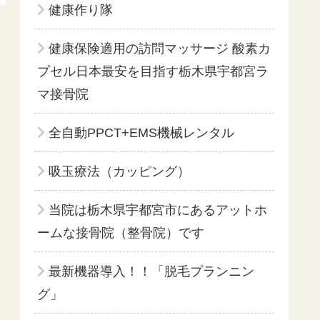
健康作り隊
健康保険適用の訪問マッサージ 酸素カ
プセル日本最安を目指す栃木県宇都宮ラ
マ接骨院
全自動PPCT+EMS機械レンタル
吸玉療法（カッピング）
当院は栃木県宇都宮市にあるアットホ
ームな接骨院（整骨院）です
最新機器導入！！「脱毛プランニン
グ」