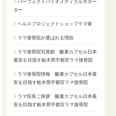
パーフェクトバイオメディカルサポー
ター
ヘルスプロジェクトショップラマ家
ラマ接骨院が選ばれる理由
ラマ接骨院写真館 酸素カプセル日本
最安を目指す栃木県宇都宮ラマ接骨院
ラマ接骨院情報 酸素カプセル日本最
安を目指す栃木県宇都宮ラマ接骨院
ラマ院長ご挨拶 酸素カプセル日本最
安を目指す栃木県宇都宮ラマ接骨院