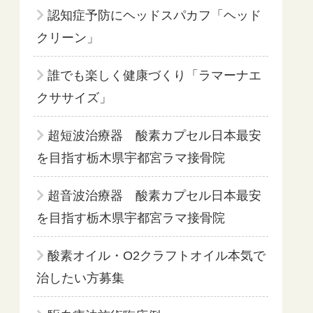
認知症予防にヘッドスパカフ「ヘッド
クリーン」
誰でも楽しく健康づくり「ラマーナエ
クササイズ」
超短波治療器 酸素カプセル日本最安
を目指す栃木県宇都宮ラマ接骨院
超音波治療器 酸素カプセル日本最安
を目指す栃木県宇都宮ラマ接骨院
酸素オイル・O2クラフトオイル本気で
治したい方募集