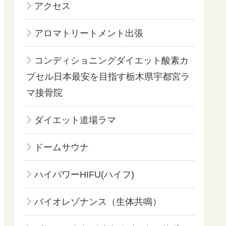
アクセス
アロマトリートメント出張
コンディショニングダイエット酸素カ
プセル日本最安を目指す栃木県宇都宮ラ
マ接骨院
ダイエット道場ラマ
ドームサウナ
ハイパワーHIFU(ハイフ)
バイオレゾナンス（生体共鳴）