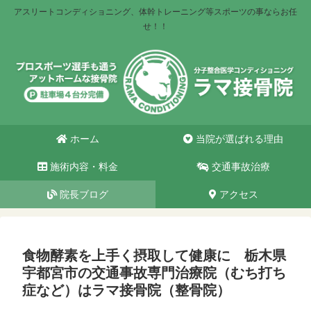
アスリートコンディショニング、体幹トレーニング等スポーツの事ならお任
せ！！
ホーム
当院が選ばれる理由
施術内容・料金
交通事故治療
院長ブログ
アクセス
食物酵素を上手く摂取して健康に 栃木県
宇都宮市の交通事故専門治療院（むち打ち
症など）はラマ接骨院（整骨院）