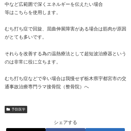
中など広範囲で深くエネルギーを伝えたい場合
等はこちらを使用します。
むち打ち症で回旋、屈曲伸展障害がある場合は筋肉が原因
がとても多いです。
それらを改善する為の温熱療法として超短波治療器という
のは非常に役に立ちます。
むち打ち症などで辛い場合は我慢せず栃木県宇都宮市の交
通事故治療専門ラマ接骨院（整骨院）へ
予防医学
シェアする