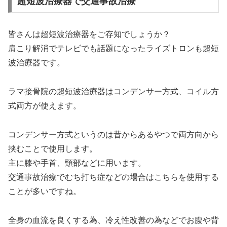
超短波治療器で交通事故治療
皆さんは超短波治療器をご存知でしょうか？
肩こり解消でテレビでも話題になったライズトロンも超短
波治療器です。
ラマ接骨院の超短波治療器はコンデンサー方式、コイル方
式両方が使えます。
コンデンサー方式というのは昔からあるやつで両方向から
挟むことで使用します。
主に膝や手首、頸部などに用います。
交通事故治療でむち打ち症などの場合はこちらを使用する
ことが多いですね。
全身の血流を良くする為、冷え性改善の為などでお腹や背