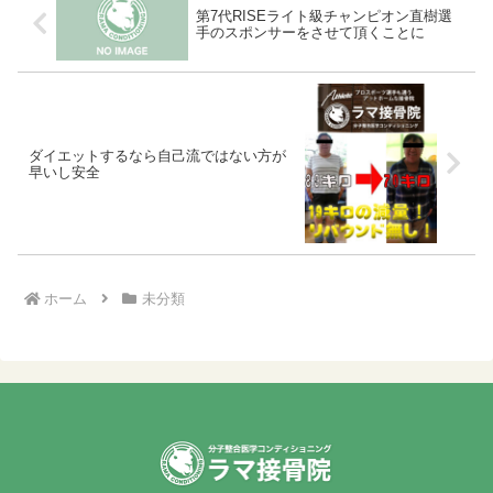
第7代RISEライト級チャンピオン直樹選
手のスポンサーをさせて頂くことに
ダイエットするなら自己流ではない方が
早いし安全
ホーム
未分類