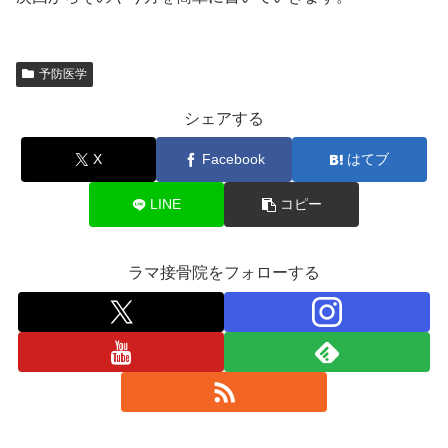
予防医学
シェアする
X
Facebook
はてブ
LINE
コピー
ラマ接骨院をフォローする