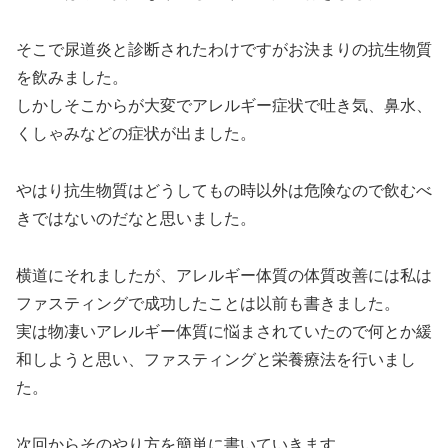
そこで尿道炎と診断されたわけですがお決まりの抗生物質
を飲みました。
しかしそこからが大変でアレルギー症状で吐き気、鼻水、
くしゃみなどの症状が出ました。
やはり抗生物質はどうしてもの時以外は危険なので飲むべ
きではないのだなと思いました。
横道にそれましたが、アレルギー体質の体質改善には私は
ファスティングで成功したことは以前も書きました。
実は物凄いアレルギー体質に悩まされていたので何とか緩
和しようと思い、ファスティングと栄養療法を行いまし
た。
次回からそのやり方を簡単に書いていきます。