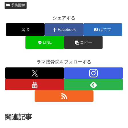
予防医学
シェアする
X
Facebook
はてブ
LINE
コピー
ラマ接骨院をフォローする
関連記事