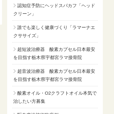
認知症予防にヘッドスパカフ「ヘッド
クリーン」
誰でも楽しく健康づくり「ラマーナエ
クササイズ」
超短波治療器 酸素カプセル日本最安
を目指す栃木県宇都宮ラマ接骨院
超音波治療器 酸素カプセル日本最安
を目指す栃木県宇都宮ラマ接骨院
酸素オイル・O2クラフトオイル本気で
治したい方募集