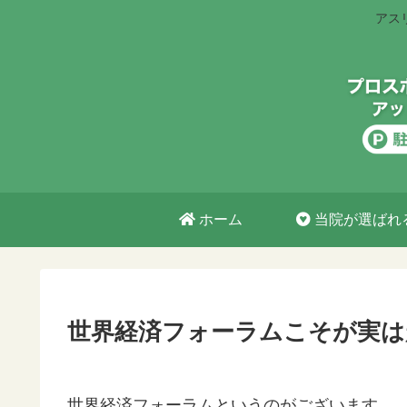
アス
ホーム
当院が選ばれ
世界経済フォーラムこそが実は
世界経済フォーラムというのがございます。