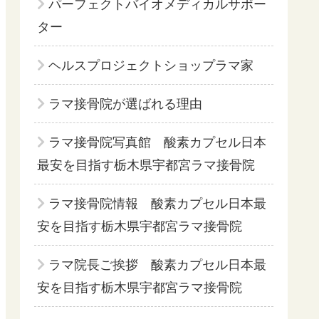
パーフェクトバイオメディカルサポー
ター
ヘルスプロジェクトショップラマ家
ラマ接骨院が選ばれる理由
ラマ接骨院写真館 酸素カプセル日本
最安を目指す栃木県宇都宮ラマ接骨院
ラマ接骨院情報 酸素カプセル日本最
安を目指す栃木県宇都宮ラマ接骨院
ラマ院長ご挨拶 酸素カプセル日本最
安を目指す栃木県宇都宮ラマ接骨院