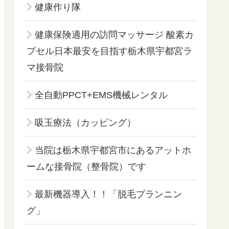
健康作り隊
健康保険適用の訪問マッサージ 酸素カ
プセル日本最安を目指す栃木県宇都宮ラ
マ接骨院
全自動PPCT+EMS機械レンタル
吸玉療法（カッピング）
当院は栃木県宇都宮市にあるアットホ
ームな接骨院（整骨院）です
最新機器導入！！「脱毛プランニン
グ」