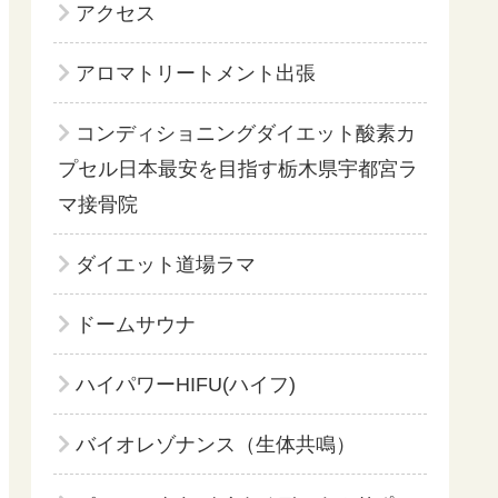
アクセス
アロマトリートメント出張
コンディショニングダイエット酸素カ
プセル日本最安を目指す栃木県宇都宮ラ
マ接骨院
ダイエット道場ラマ
ドームサウナ
ハイパワーHIFU(ハイフ)
バイオレゾナンス（生体共鳴）