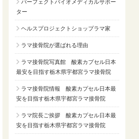
パーフェクトバイオメディカルサポー
ター
ヘルスプロジェクトショップラマ家
ラマ接骨院が選ばれる理由
ラマ接骨院写真館 酸素カプセル日本
最安を目指す栃木県宇都宮ラマ接骨院
ラマ接骨院情報 酸素カプセル日本最
安を目指す栃木県宇都宮ラマ接骨院
ラマ院長ご挨拶 酸素カプセル日本最
安を目指す栃木県宇都宮ラマ接骨院