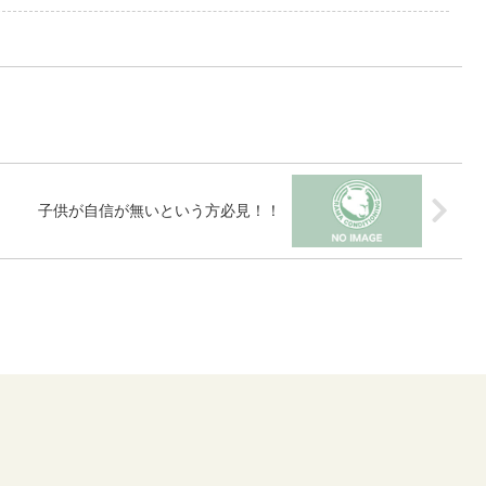
子供が自信が無いという方必見！！