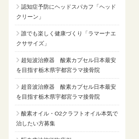
認知症予防にヘッドスパカフ「ヘッド
クリーン」
誰でも楽しく健康づくり「ラマーナエ
クササイズ」
超短波治療器 酸素カプセル日本最安
を目指す栃木県宇都宮ラマ接骨院
超音波治療器 酸素カプセル日本最安
を目指す栃木県宇都宮ラマ接骨院
酸素オイル・O2クラフトオイル本気で
治したい方募集