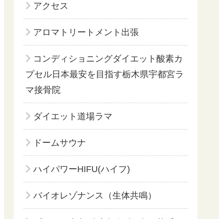
アクセス
アロマトリートメント出張
コンディショニングダイエット酸素カ
プセル日本最安を目指す栃木県宇都宮ラ
マ接骨院
ダイエット道場ラマ
ドームサウナ
ハイパワーHIFU(ハイフ)
バイオレゾナンス（生体共鳴）