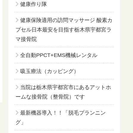
健康作り隊
健康保険適用の訪問マッサージ 酸素カ
プセル日本最安を目指す栃木県宇都宮ラ
マ接骨院
全自動PPCT+EMS機械レンタル
吸玉療法（カッピング）
当院は栃木県宇都宮市にあるアットホ
ームな接骨院（整骨院）です
最新機器導入！！「脱毛プランニン
グ」