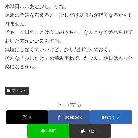
木曜日……あと少し、かな。
週末の予定を考えると、少しだけ気持ちが軽くなるかもし
れません。
でも、今日のことは今日のうちに、なんとなく終わらせて
おいた方がいい気もする。
無理はしなくていいけど、少しだけ進んでおく。
そんな「少しだけ」の積み重ねで、たぶん、明日はもっと
楽になるから。
アイマイ
シェアする
X
Facebook
はてブ
LINE
コピー