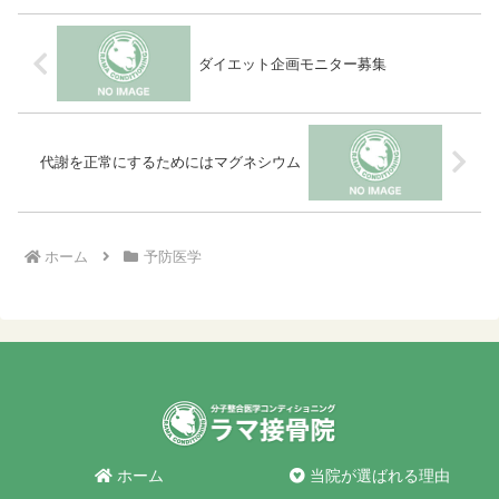
ダイエット企画モニター募集
代謝を正常にするためにはマグネシウム
ホーム
予防医学
ホーム
当院が選ばれる理由