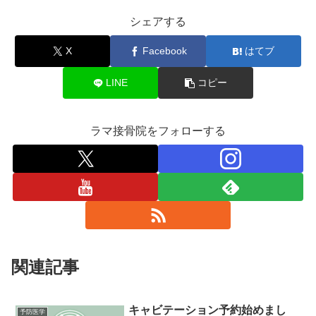
シェアする
X
Facebook
はてブ
LINE
コピー
ラマ接骨院をフォローする
関連記事
キャビテーション予約始めまし
予防医学