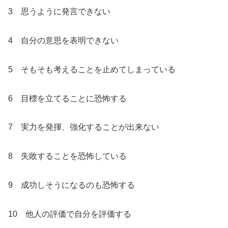
3 思うように発言できない
4 自分の意思を表明できない
5 そもそも考えることを止めてしまっている
6 目標を立てることに恐怖する
7 実力を発揮、強化することが出来ない
8 失敗することを恐怖している
9 成功しそうになるのも恐怖する
10 他人の評価で自分を評価する