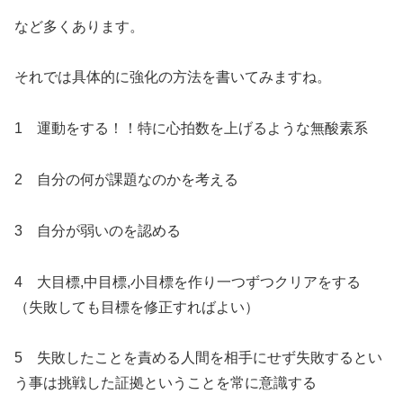
など多くあります。
それでは具体的に強化の方法を書いてみますね。
1 運動をする！！特に心拍数を上げるような無酸素系
2 自分の何が課題なのかを考える
3 自分が弱いのを認める
4 大目標,中目標,小目標を作り一つずつクリアをする
（失敗しても目標を修正すればよい）
5 失敗したことを責める人間を相手にせず失敗するとい
う事は挑戦した証拠ということを常に意識する