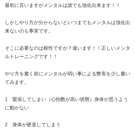
最初に言いますがメンタルは誰でも強化出来ます！！
しかしやり方が分からないといつまでもメンタルは強化出
来ないのも事実です。
そこに必要なのは根性ですが？違います！！正しいメンタ
ルトレーニングです！！
やり方を書く前にメンタルが弱い事による弊害を少し書い
てみます。
1 緊張してしまい（心拍数が高い状態）身体が思うよう
に動かない
2 身体が硬直してしまう