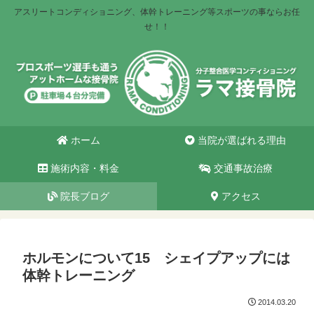
アスリートコンディショニング、体幹トレーニング等スポーツの事ならお任
せ！！
ホーム
当院が選ばれる理由
施術内容・料金
交通事故治療
院長ブログ
アクセス
ホルモンについて15 シェイプアップには
体幹トレーニング
2014.03.20