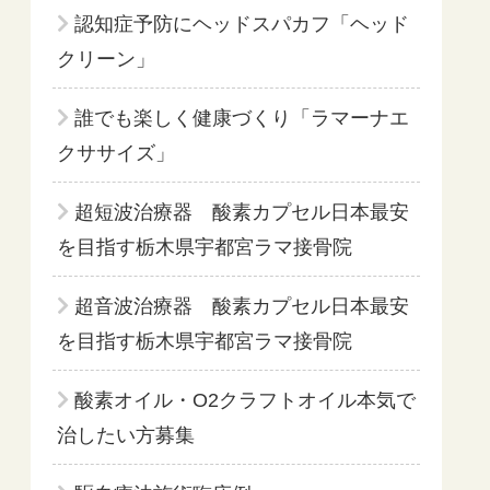
認知症予防にヘッドスパカフ「ヘッド
クリーン」
誰でも楽しく健康づくり「ラマーナエ
クササイズ」
超短波治療器 酸素カプセル日本最安
を目指す栃木県宇都宮ラマ接骨院
超音波治療器 酸素カプセル日本最安
を目指す栃木県宇都宮ラマ接骨院
酸素オイル・O2クラフトオイル本気で
治したい方募集