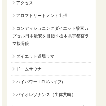
アクセス
アロマトリートメント出張
コンディショニングダイエット酸素カ
プセル日本最安を目指す栃木県宇都宮ラ
マ接骨院
ダイエット道場ラマ
ドームサウナ
ハイパワーHIFU(ハイフ)
バイオレゾナンス（生体共鳴）