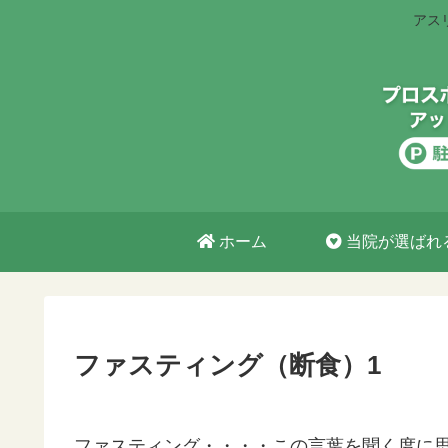
アス
ホーム
当院が選ばれ
ファスティング（断食）1
ファスティング・・・・この言葉を聞く度に