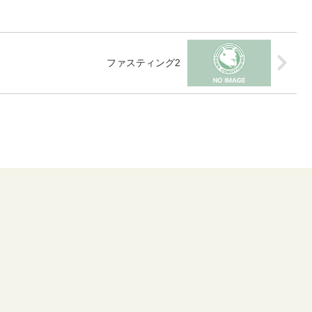
ファスティング2