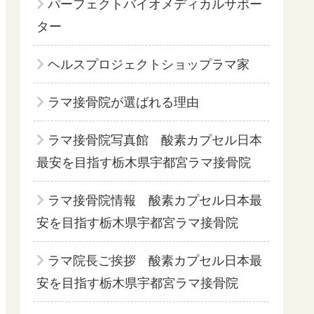
パーフェクトバイオメディカルサポー
ター
ヘルスプロジェクトショップラマ家
ラマ接骨院が選ばれる理由
ラマ接骨院写真館 酸素カプセル日本
最安を目指す栃木県宇都宮ラマ接骨院
ラマ接骨院情報 酸素カプセル日本最
安を目指す栃木県宇都宮ラマ接骨院
ラマ院長ご挨拶 酸素カプセル日本最
安を目指す栃木県宇都宮ラマ接骨院