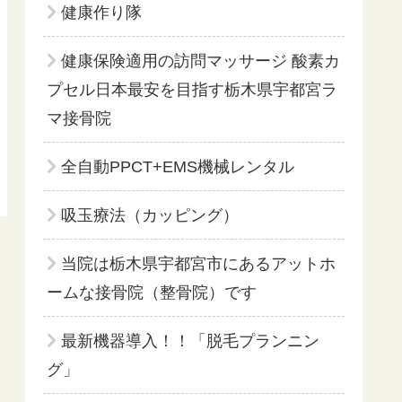
健康作り隊
健康保険適用の訪問マッサージ 酸素カ
プセル日本最安を目指す栃木県宇都宮ラ
マ接骨院
全自動PPCT+EMS機械レンタル
吸玉療法（カッピング）
当院は栃木県宇都宮市にあるアットホ
ームな接骨院（整骨院）です
最新機器導入！！「脱毛プランニン
グ」