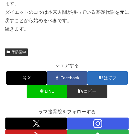
ます。
ダイエットのコツは本来人間が持っている基礎代謝を元に
戻すことから始めるべきです。
続きます。
予防医学
シェアする
X
Facebook
はてブ
LINE
コピー
ラマ接骨院をフォローする