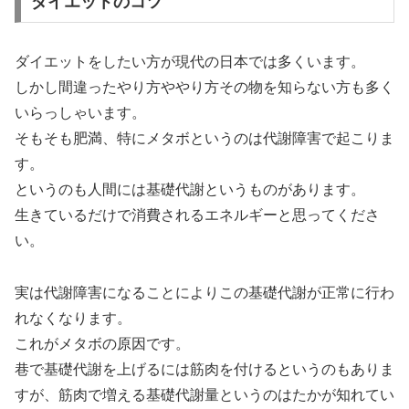
ダイエットのコツ
ダイエットをしたい方が現代の日本では多くいます。
しかし間違ったやり方ややり方その物を知らない方も多く
いらっしゃいます。
そもそも肥満、特にメタボというのは代謝障害で起こりま
す。
というのも人間には基礎代謝というものがあります。
生きているだけで消費されるエネルギーと思ってくださ
い。
実は代謝障害になることによりこの基礎代謝が正常に行わ
れなくなります。
これがメタボの原因です。
巷で基礎代謝を上げるには筋肉を付けるというのもありま
すが、筋肉で増える基礎代謝量というのはたかが知れてい