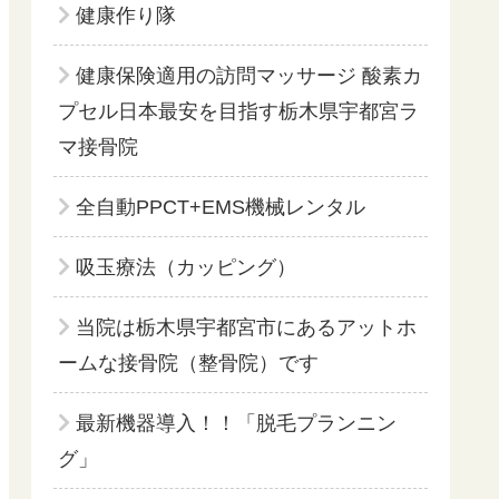
健康作り隊
健康保険適用の訪問マッサージ 酸素カ
プセル日本最安を目指す栃木県宇都宮ラ
マ接骨院
全自動PPCT+EMS機械レンタル
吸玉療法（カッピング）
当院は栃木県宇都宮市にあるアットホ
ームな接骨院（整骨院）です
最新機器導入！！「脱毛プランニン
グ」