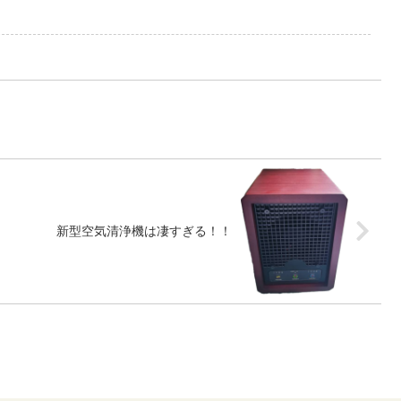
新型空気清浄機は凄すぎる！！