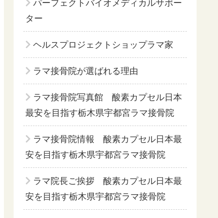
パーフェクトバイオメディカルサポー
ター
ヘルスプロジェクトショップラマ家
ラマ接骨院が選ばれる理由
ラマ接骨院写真館 酸素カプセル日本
最安を目指す栃木県宇都宮ラマ接骨院
ラマ接骨院情報 酸素カプセル日本最
安を目指す栃木県宇都宮ラマ接骨院
ラマ院長ご挨拶 酸素カプセル日本最
安を目指す栃木県宇都宮ラマ接骨院