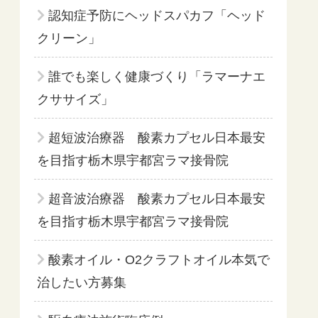
認知症予防にヘッドスパカフ「ヘッド
クリーン」
誰でも楽しく健康づくり「ラマーナエ
クササイズ」
超短波治療器 酸素カプセル日本最安
を目指す栃木県宇都宮ラマ接骨院
超音波治療器 酸素カプセル日本最安
を目指す栃木県宇都宮ラマ接骨院
酸素オイル・O2クラフトオイル本気で
治したい方募集