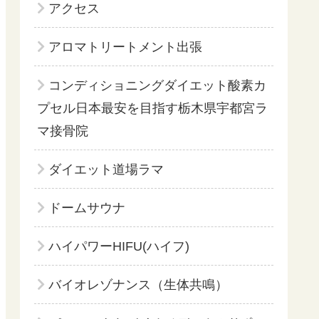
アクセス
アロマトリートメント出張
コンディショニングダイエット酸素カ
プセル日本最安を目指す栃木県宇都宮ラ
マ接骨院
ダイエット道場ラマ
ドームサウナ
ハイパワーHIFU(ハイフ)
バイオレゾナンス（生体共鳴）