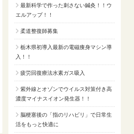
最新科学で作った刺さない鍼灸！！ウ
エルアップ！！
柔道整復師募集
栃木県初導入最新の電磁痩身マシン導
入！！
疲労回復療法水素ガス吸入
紫外線とオゾンでウイルス対策付き高
濃度マイナスイオン発生器！！
脳梗塞後の「指のリハビリ」で日常生
活をもっと快適に