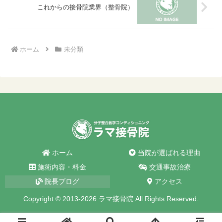
これからの接骨院業界（整骨院）
ホーム
未分類
ホーム
当院が選ばれる理由
施術内容・料金
交通事故治療
院長ブログ
アクセス
Copyright © 2013-2026 ラマ接骨院 All Rights Reserved.