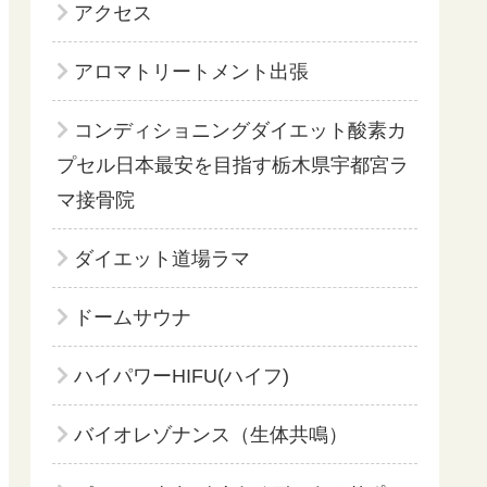
アクセス
アロマトリートメント出張
コンディショニングダイエット酸素カ
プセル日本最安を目指す栃木県宇都宮ラ
マ接骨院
ダイエット道場ラマ
ドームサウナ
ハイパワーHIFU(ハイフ)
バイオレゾナンス（生体共鳴）