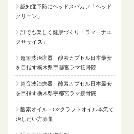
認知症予防にヘッドスパカフ「ヘッド
クリーン」
誰でも楽しく健康づくり「ラマーナエ
クササイズ」
超短波治療器 酸素カプセル日本最安
を目指す栃木県宇都宮ラマ接骨院
超音波治療器 酸素カプセル日本最安
を目指す栃木県宇都宮ラマ接骨院
酸素オイル・O2クラフトオイル本気で
治したい方募集