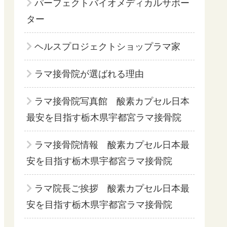
パーフェクトバイオメディカルサポー
ター
ヘルスプロジェクトショップラマ家
ラマ接骨院が選ばれる理由
ラマ接骨院写真館 酸素カプセル日本
最安を目指す栃木県宇都宮ラマ接骨院
ラマ接骨院情報 酸素カプセル日本最
安を目指す栃木県宇都宮ラマ接骨院
ラマ院長ご挨拶 酸素カプセル日本最
安を目指す栃木県宇都宮ラマ接骨院