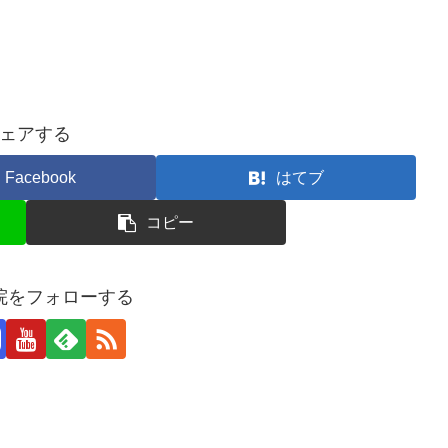
ェアする
Facebook
はてブ
コピー
院をフォローする