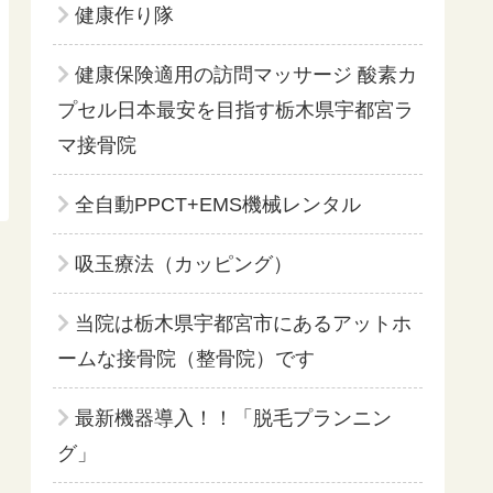
健康作り隊
健康保険適用の訪問マッサージ 酸素カ
プセル日本最安を目指す栃木県宇都宮ラ
マ接骨院
全自動PPCT+EMS機械レンタル
吸玉療法（カッピング）
当院は栃木県宇都宮市にあるアットホ
ームな接骨院（整骨院）です
最新機器導入！！「脱毛プランニン
グ」