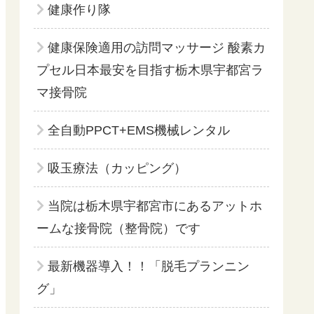
健康作り隊
健康保険適用の訪問マッサージ 酸素カ
プセル日本最安を目指す栃木県宇都宮ラ
マ接骨院
全自動PPCT+EMS機械レンタル
吸玉療法（カッピング）
当院は栃木県宇都宮市にあるアットホ
ームな接骨院（整骨院）です
最新機器導入！！「脱毛プランニン
グ」