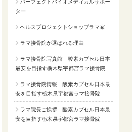
パーフェクトバイオメディカルサポー
ター
ヘルスプロジェクトショップラマ家
ラマ接骨院が選ばれる理由
ラマ接骨院写真館 酸素カプセル日本
最安を目指す栃木県宇都宮ラマ接骨院
ラマ接骨院情報 酸素カプセル日本最
安を目指す栃木県宇都宮ラマ接骨院
ラマ院長ご挨拶 酸素カプセル日本最
安を目指す栃木県宇都宮ラマ接骨院