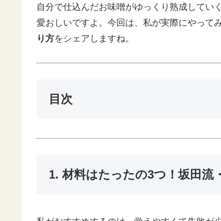
自分で仕込んだお味噌がゆっくり熟成してい
愛おしいですよ。今回は、私が実際にやって
り方
をシェアしますね。
目次
1. 材料はたったの3つ！坂田流