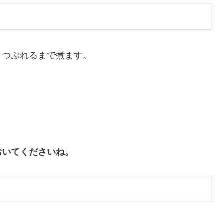
とつぶれるまで煮ます。
おいてくださいね。