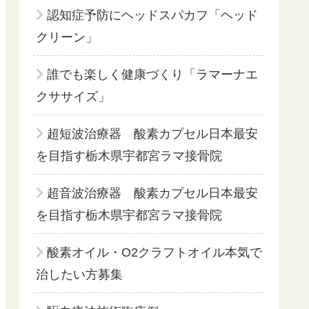
認知症予防にヘッドスパカフ「ヘッド
クリーン」
誰でも楽しく健康づくり「ラマーナエ
クササイズ」
超短波治療器 酸素カプセル日本最安
を目指す栃木県宇都宮ラマ接骨院
超音波治療器 酸素カプセル日本最安
を目指す栃木県宇都宮ラマ接骨院
酸素オイル・O2クラフトオイル本気で
治したい方募集