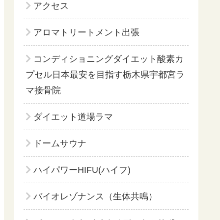
アクセス
アロマトリートメント出張
コンディショニングダイエット酸素カ
プセル日本最安を目指す栃木県宇都宮ラ
マ接骨院
ダイエット道場ラマ
ドームサウナ
ハイパワーHIFU(ハイフ)
バイオレゾナンス（生体共鳴）