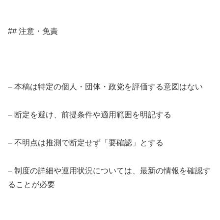
## 注意・免責
– 本稿は特定の個人・団体・政党を評価する意図はない
– 断定を避け、前提条件や適用範囲を明記する
– 不明点は推測で断定せず「要確認」とする
– 制度の詳細や運用状況については、最新の情報を確認す
ることが必要