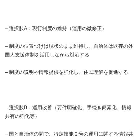
– 選択肢A：現行制度の維持（運用の微修正）
– 制度の位置づけは現状のまま維持し、自治体は既存の外
国人支援体制を活用しながら対応する
– 制度の説明や情報提供を強化し、住民理解を促進する
– 選択肢B：運用改善（要件明確化、手続き簡素化、情報
共有の強化等）
– 国と自治体の間で、特定技能２号の運用に関する情報共