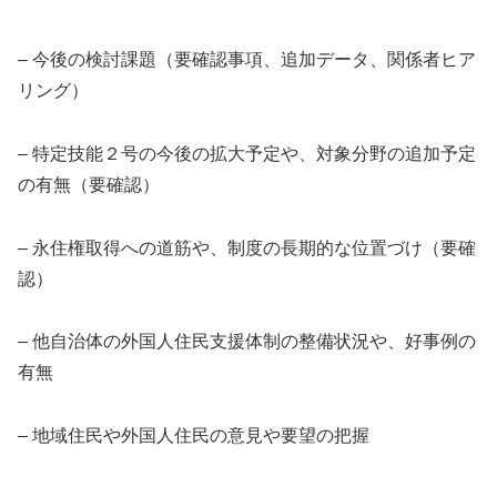
– 今後の検討課題（要確認事項、追加データ、関係者ヒア
リング）
– 特定技能２号の今後の拡大予定や、対象分野の追加予定
の有無（要確認）
– 永住権取得への道筋や、制度の長期的な位置づけ（要確
認）
– 他自治体の外国人住民支援体制の整備状況や、好事例の
有無
– 地域住民や外国人住民の意見や要望の把握