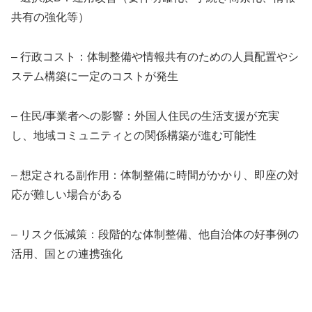
共有の強化等）
– 行政コスト：体制整備や情報共有のための人員配置やシ
ステム構築に一定のコストが発生
– 住民/事業者への影響：外国人住民の生活支援が充実
し、地域コミュニティとの関係構築が進む可能性
– 想定される副作用：体制整備に時間がかかり、即座の対
応が難しい場合がある
– リスク低減策：段階的な体制整備、他自治体の好事例の
活用、国との連携強化