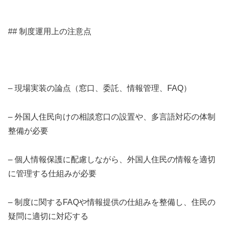
## 制度運用上の注意点
– 現場実装の論点（窓口、委託、情報管理、FAQ）
– 外国人住民向けの相談窓口の設置や、多言語対応の体制
整備が必要
– 個人情報保護に配慮しながら、外国人住民の情報を適切
に管理する仕組みが必要
– 制度に関するFAQや情報提供の仕組みを整備し、住民の
疑問に適切に対応する