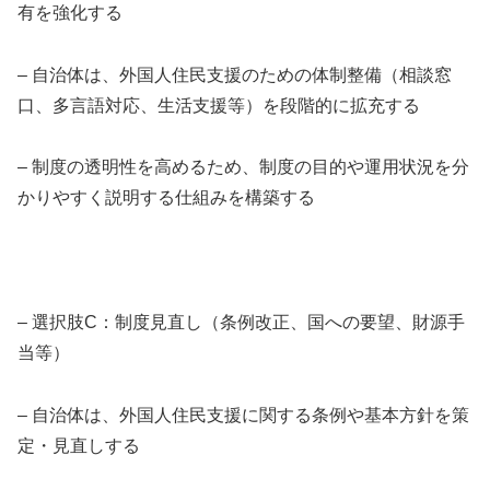
有を強化する
– 自治体は、外国人住民支援のための体制整備（相談窓
口、多言語対応、生活支援等）を段階的に拡充する
– 制度の透明性を高めるため、制度の目的や運用状況を分
かりやすく説明する仕組みを構築する
– 選択肢C：制度見直し（条例改正、国への要望、財源手
当等）
– 自治体は、外国人住民支援に関する条例や基本方針を策
定・見直しする