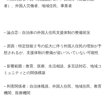
者）、外国人労働者、地域住民、事業者
– 論点②：自治体の外国人住民支援体制の整備状況
– 原因：特定技能２号の拡大に伴う外国人住民の増加が予
想されるが、支援体制の整備が追いついていない可能性
– 影響範囲：教育、医療、生活相談、多言語対応、地域コ
ミュニティとの関係構築
– 利害関係者：自治体職員、外国人住民、地域住民、教育
機関、医療機関