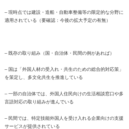
– 現時点では建設・造船・自動車整備等の限定的な分野に
適用されている（要確認：今後の拡大予定の有無）
– 既存の取り組み（国・自治体・民間の例があれば）
– 国は「外国人材の受入れ・共生のための総合的対応策」
を策定し、多文化共生を推進している
– 一部の自治体では、外国人住民向けの生活相談窓口や多
言語対応の取り組みが進んでいる
– 民間では、特定技能外国人を受け入れる企業向けの支援
サービスが提供されている