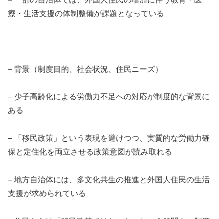
療・生活支援の体制整備が課題となっている
– 背景（制度目的、社会状況、住民ニーズ）
– 少子高齢化による労働力不足への対応が制度的な背景に
ある
– 「移民政策」という表現を避けつつ、実質的な労働力確
保と定住化を両立させる政策意図が読み取れる
– 地方自治体には、多文化共生の推進と外国人住民の生活
支援が求められている