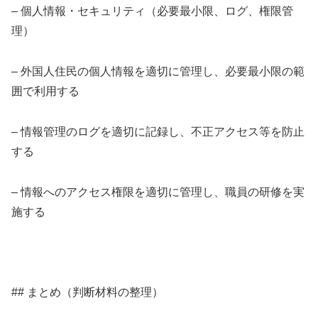
– 個人情報・セキュリティ（必要最小限、ログ、権限管
理）
– 外国人住民の個人情報を適切に管理し、必要最小限の範
囲で利用する
– 情報管理のログを適切に記録し、不正アクセス等を防止
する
– 情報へのアクセス権限を適切に管理し、職員の研修を実
施する
## まとめ（判断材料の整理）