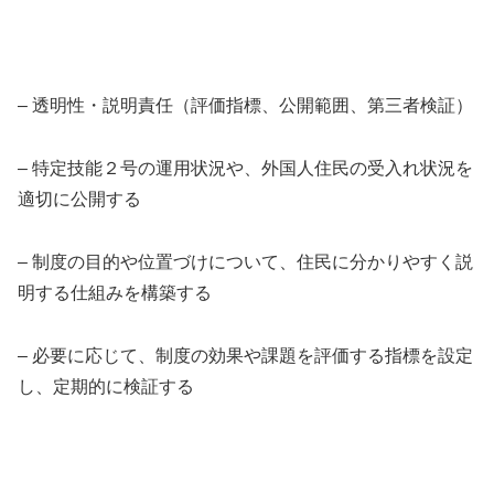
– 透明性・説明責任（評価指標、公開範囲、第三者検証）
– 特定技能２号の運用状況や、外国人住民の受入れ状況を
適切に公開する
– 制度の目的や位置づけについて、住民に分かりやすく説
明する仕組みを構築する
– 必要に応じて、制度の効果や課題を評価する指標を設定
し、定期的に検証する