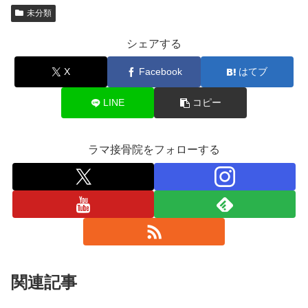
未分類
シェアする
X
Facebook
はてブ
LINE
コピー
ラマ接骨院をフォローする
関連記事