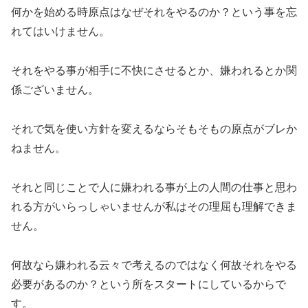
何かを始める時原点はなぜそれをやるのか？という事を忘
れてはいけません。
それをやる事が相手に不快にさせるとか、嫌われるとか関
係ございません。
それで気を使い方針を変えるならそもそもの原点がブレか
ねません。
それと同じことで人に嫌われる事が上の人間の仕事と思わ
れる方がいらっしゃいませんが私はその理屈も理解できま
せん。
何故なら嫌われる云々で考えるのではなく何故それをやる
必要があるのか？という所をスタートにしているからで
す。