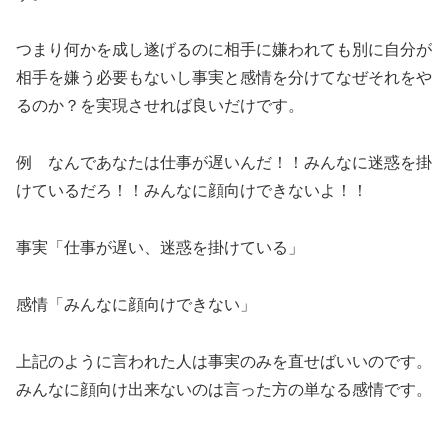
つまり何かを成し遂げるのに相手に嫌われても別に自分が
相手を嫌う必要もないし事実と感情を分けてなぜそれをや
るのか？を実現させれば良いだけです。
例 なんであなたは仕事が遅いんだ！！みんなに迷惑を掛
けているだろ！！みんなに顔向けできないよ！！
事実「仕事が遅い、迷惑を掛けている」
感情「みんなに顔向けできない」
上記のように言われた人は事実のみを直せばいいのです。
みんなに顔向け出来ないのは言った方の単なる感情です。