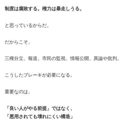
制度は腐敗する。権力は暴走しうる。
と思っているからだ。
だからこそ、
三権分立、報道、市民の監視、情報公開、異論や批判。
こうしたブレーキが必要になる。
重要なのは、
「良い人がやる前提」ではなく、
「悪用されても壊れにくい構造」