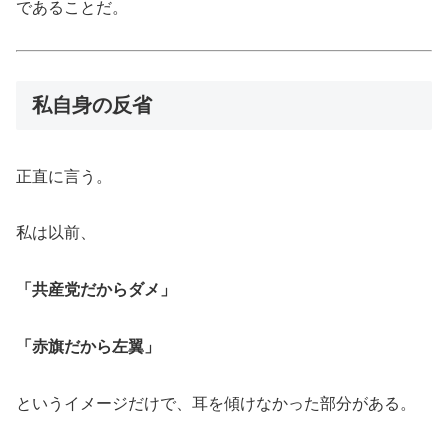
であることだ。
私自身の反省
正直に言う。
私は以前、
「共産党だからダメ」
「赤旗だから左翼」
というイメージだけで、耳を傾けなかった部分がある。