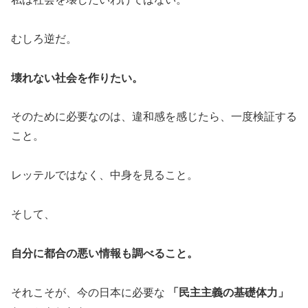
むしろ逆だ。
壊れない社会を作りたい。
そのために必要なのは、違和感を感じたら、一度検証する
こと。
レッテルではなく、中身を見ること。
そして、
自分に都合の悪い情報も調べること。
それこそが、今の日本に必要な
「民主主義の基礎体力」