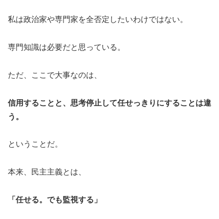
私は政治家や専門家を全否定したいわけではない。
専門知識は必要だと思っている。
ただ、ここで大事なのは、
信用することと、思考停止して任せっきりにすることは違
う。
ということだ。
本来、民主主義とは、
「任せる。でも監視する」