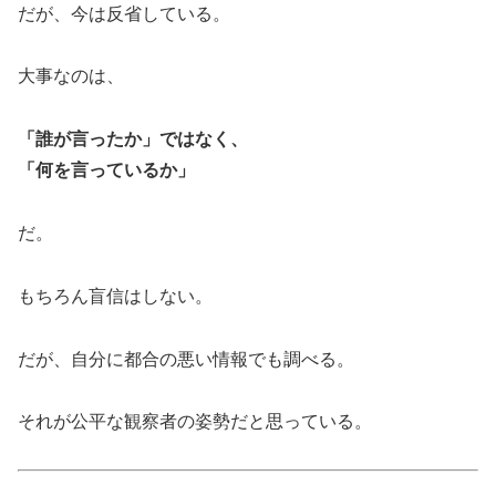
だが、今は反省している。
大事なのは、
「誰が言ったか」ではなく、
「何を言っているか」
だ。
もちろん盲信はしない。
だが、自分に都合の悪い情報でも調べる。
それが公平な観察者の姿勢だと思っている。