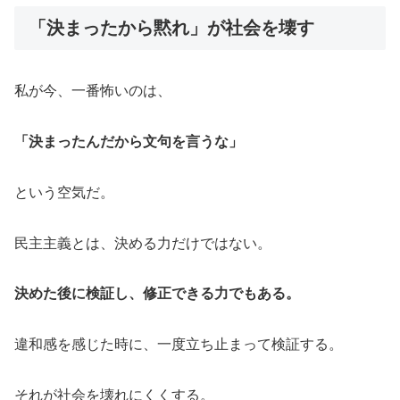
「決まったから黙れ」が社会を壊す
私が今、一番怖いのは、
「決まったんだから文句を言うな」
という空気だ。
民主主義とは、決める力だけではない。
決めた後に検証し、修正できる力でもある。
違和感を感じた時に、一度立ち止まって検証する。
それが社会を壊れにくくする。