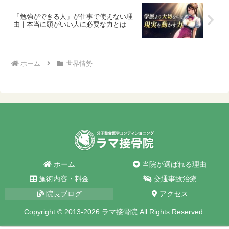
「勉強ができる人」が仕事で使えない理
由｜本当に頭がいい人に必要な力とは
ホーム
世界情勢
ホーム
当院が選ばれる理由
施術内容・料金
交通事故治療
院長ブログ
アクセス
Copyright © 2013-2026 ラマ接骨院 All Rights Reserved.