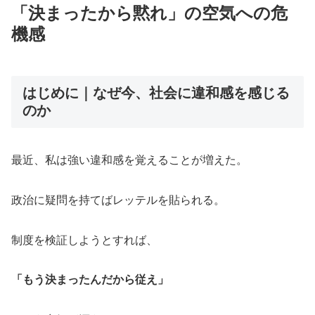
「決まったから黙れ」の空気への危
機感
はじめに｜なぜ今、社会に違和感を感じる
のか
最近、私は強い違和感を覚えることが増えた。
政治に疑問を持てばレッテルを貼られる。
制度を検証しようとすれば、
「もう決まったんだから従え」