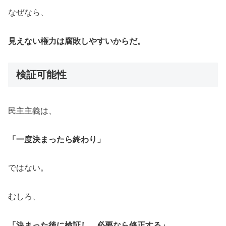
なぜなら、
見えない権力は腐敗しやすいからだ。
検証可能性
民主主義は、
「一度決まったら終わり」
ではない。
むしろ、
「決まった後に検証し、必要なら修正する」