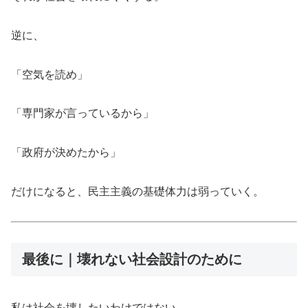
逆に、
「空気を読め」
「専門家が言っているから」
「政府が決めたから」
だけになると、民主主義の基礎体力は弱っていく。
最後に｜壊れない社会設計のために
私は社会を壊したいわけではない。