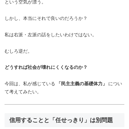
という空気が漂う。
しかし、本当にそれで良いのだろうか？
私は右派・左派の話をしたいわけではない。
むしろ逆だ。
どうすれば社会が壊れにくくなるのか？
今回は、私が感じている
「民主主義の基礎体力」
につい
て考えてみたい。
信用することと「任せっきり」は別問題