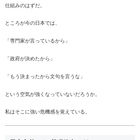
仕組みのはずだ。
ところが今の日本では、
「専門家が言っているから」
「政府が決めたから」
「もう決まったから文句を言うな」
という空気が強くなっていないだろうか。
私はそこに強い危機感を覚えている。