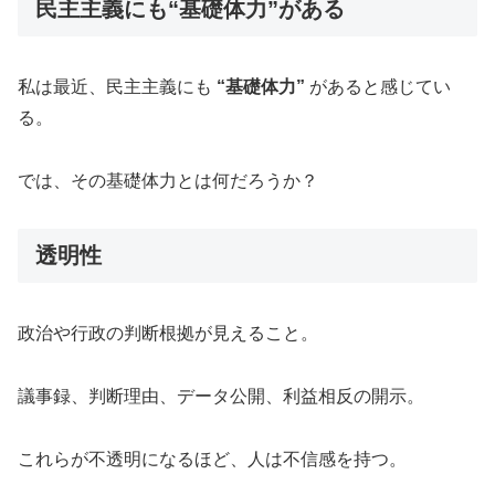
民主主義にも“基礎体力”がある
私は最近、民主主義にも
“基礎体力”
があると感じてい
る。
では、その基礎体力とは何だろうか？
透明性
政治や行政の判断根拠が見えること。
議事録、判断理由、データ公開、利益相反の開示。
これらが不透明になるほど、人は不信感を持つ。