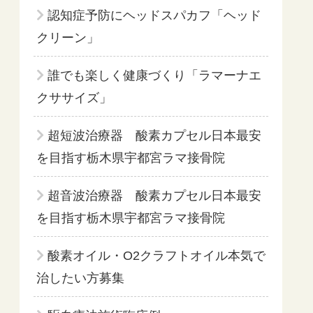
認知症予防にヘッドスパカフ「ヘッド
クリーン」
誰でも楽しく健康づくり「ラマーナエ
クササイズ」
超短波治療器 酸素カプセル日本最安
を目指す栃木県宇都宮ラマ接骨院
超音波治療器 酸素カプセル日本最安
を目指す栃木県宇都宮ラマ接骨院
酸素オイル・O2クラフトオイル本気で
治したい方募集