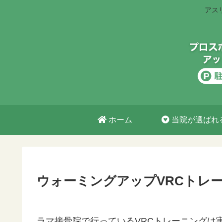
アス
ホーム
当院が選ばれ
ウォーミングアップVRCトレ
ラマ接骨院で行っているVRCトレーニングは