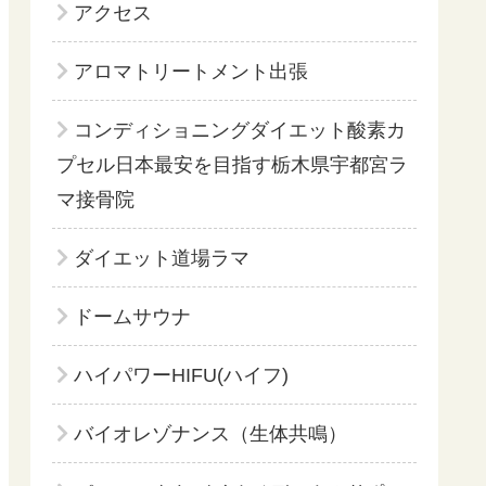
アクセス
アロマトリートメント出張
コンディショニングダイエット酸素カ
プセル日本最安を目指す栃木県宇都宮ラ
マ接骨院
ダイエット道場ラマ
ドームサウナ
ハイパワーHIFU(ハイフ)
バイオレゾナンス（生体共鳴）