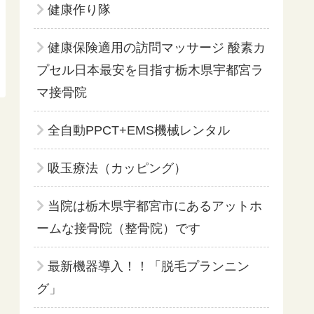
健康作り隊
健康保険適用の訪問マッサージ 酸素カ
プセル日本最安を目指す栃木県宇都宮ラ
マ接骨院
全自動PPCT+EMS機械レンタル
吸玉療法（カッピング）
当院は栃木県宇都宮市にあるアットホ
ームな接骨院（整骨院）です
最新機器導入！！「脱毛プランニン
グ」