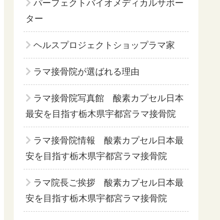
パーフェクトバイオメディカルサポー
ター
ヘルスプロジェクトショップラマ家
ラマ接骨院が選ばれる理由
ラマ接骨院写真館 酸素カプセル日本
最安を目指す栃木県宇都宮ラマ接骨院
ラマ接骨院情報 酸素カプセル日本最
安を目指す栃木県宇都宮ラマ接骨院
ラマ院長ご挨拶 酸素カプセル日本最
安を目指す栃木県宇都宮ラマ接骨院